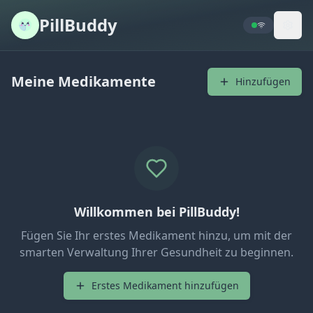
PillBuddy
Meine Medikamente
Hinzufügen
Willkommen bei PillBuddy!
Fügen Sie Ihr erstes Medikament hinzu, um mit der
smarten Verwaltung Ihrer Gesundheit zu beginnen.
Erstes Medikament hinzufügen