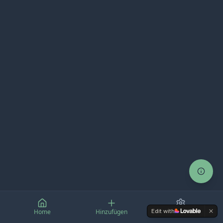
Edit with
Home
Hinzufügen
Settings